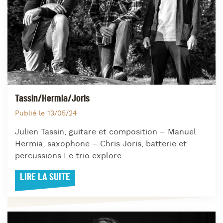
Tassin/Hermia/Joris
Publié le 13/05/24
Julien Tassin, guitare et composition – Manuel
Hermia, saxophone – Chris Joris, batterie et
percussions Le trio explore
LIRE LA SUITE