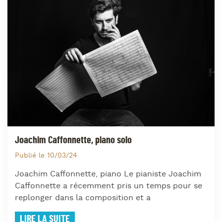
Joachim Caffonnette, piano solo
Publié le 10/03/24
Joachim Caffonnette, piano Le pianiste Joachim
Caffonnette a récemment pris un temps pour se
replonger dans la composition et a
LIRE LA SUITE