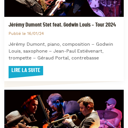
Jérémy Dumont 5tet feat. Godwin Louis – Tour 2024
Publié le 16/01/24
Jérémy Dumont, piano, composition – Godwin
Louis, saxophone – Jean-Paul Estiévenart,
trompette – Géraud Portal, contrebasse
LIRE LA SUITE