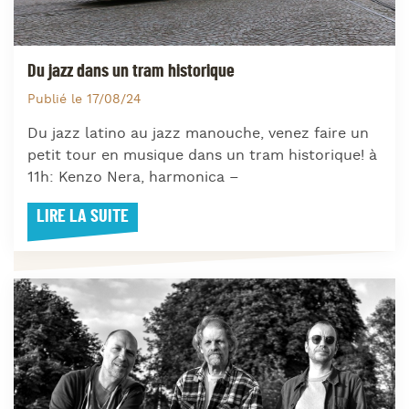
Du jazz dans un tram historique
Publié le 17/08/24
Du jazz latino au jazz manouche, venez faire un
petit tour en musique dans un tram historique! à
11h: Kenzo Nera, harmonica –
LIRE LA SUITE