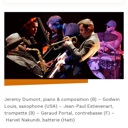
Jeremy Dumont, piano & composition (B) – Godwin
Louis, saxophone (USA) – Jean-Paul Estievenart,
trompette (B) – Geraud Portal, contrebasse (F) –
Harvel Nakundi, batterie (Haïti)