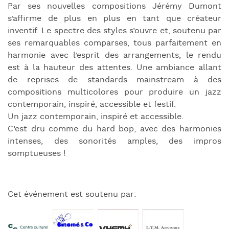
Par ses nouvelles compositions Jérémy Dumont
s’affirme de plus en plus en tant que créateur
inventif. Le spectre des styles s’ouvre et, soutenu par
ses remarquables comparses, tous parfaitement en
harmonie avec l’esprit des arrangements, le rendu
est à la hauteur des attentes. Une ambiance allant
de reprises de standards mainstream à des
compositions multicolores pour produire un jazz
contemporain, inspiré, accessible et festif.
Un jazz contemporain, inspiré et accessible.
C’est dru comme du hard bop, avec des harmonies
intenses, des sonorités amples, des impros
somptueuses !
Cet événement est soutenu par: