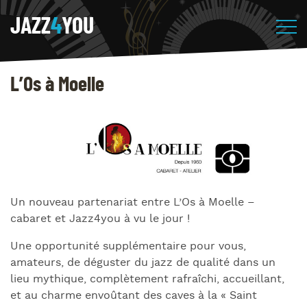
JAZZ
4
YOU
L’Os à Moelle
Un nouveau partenariat entre L’Os à Moelle –
cabaret et Jazz4you à vu le jour !
Une opportunité supplémentaire pour vous,
amateurs, de déguster du jazz de qualité dans un
lieu mythique, complètement rafraîchi, accueillant,
et au charme envoûtant des caves à la « Saint