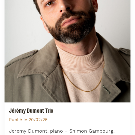
Jérémy Dumont Trio
Publié le 20/02/26
Jeremy Dumont, piano – Shimon Gambourg,