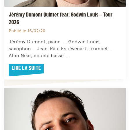
Jérémy Dumont Quintet feat. Godwin Louis – Tour
2026
Publié le 16/02/26
Jérémy Dumont, piano – Godwin Louis,
saxophon – Jean-Paul Estiévenart, trumpet –
Alon Near, double basse –
LIRE LA SUITE