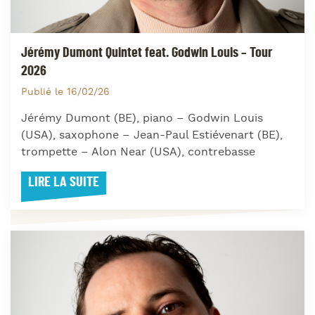
Jérémy Dumont Quintet feat. Godwin Louis – Tour
2026
Publié le 16/02/26
Jérémy Dumont (BE), piano – Godwin Louis
(USA), saxophone – Jean-Paul Estiévenart (BE),
trompette – Alon Near (USA), contrebasse
LIRE LA SUITE