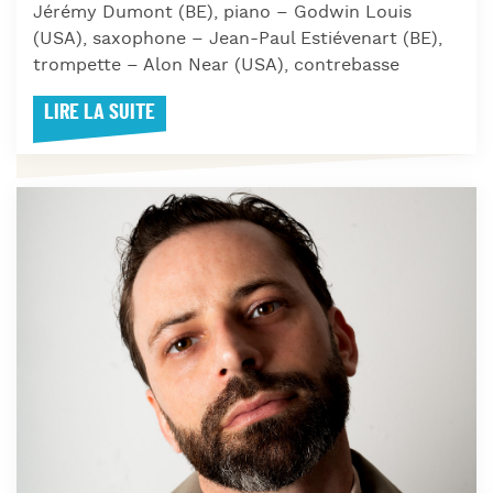
Jérémy Dumont (BE), piano – Godwin Louis
(USA), saxophone – Jean-Paul Estiévenart (BE),
trompette – Alon Near (USA), contrebasse
LIRE LA SUITE