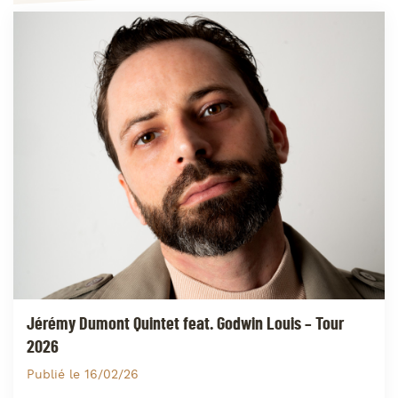
Jérémy Dumont Quintet feat. Godwin Louis – Tour
2026
Publié le 16/02/26