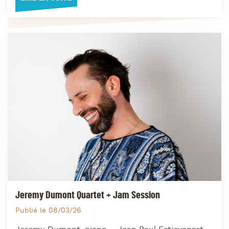
Jeremy Dumont Quartet + Jam Session
Publié le 08/03/26