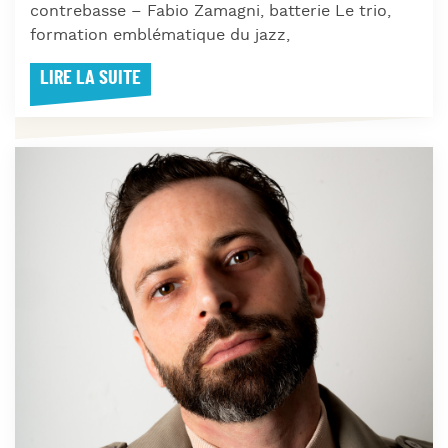
contrebasse – Fabio Zamagni, batterie Le trio,
formation emblématique du jazz,
LIRE LA SUITE