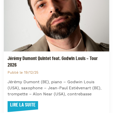
Jérémy Dumont Quintet feat. Godwin Louis – Tour
2026
Publié le 19/12/25
Jérémy Dumont (BE), piano – Godwin Louis
(USA), saxophone – Jean-Paul Estiévenart (BE),
trompette – Alon Near (USA), contrebasse
LIRE LA SUITE