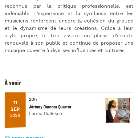
reconnue par la critique professionnelle, est
indéniable. L’expérience et la symbiose entre les
musiciens renforcent encore la cohésion du groupe
et le dynamisme de leurs créations. Grâce à leur
style propre, le trio assure un plaisir d’écoute
renouvelé à son public et continue de proposer une
musique ouverte à diverses influences et cultures.
À venir
20h
11
Jérémy Dumont Quartet
SEP
Ferme Holleken
2026