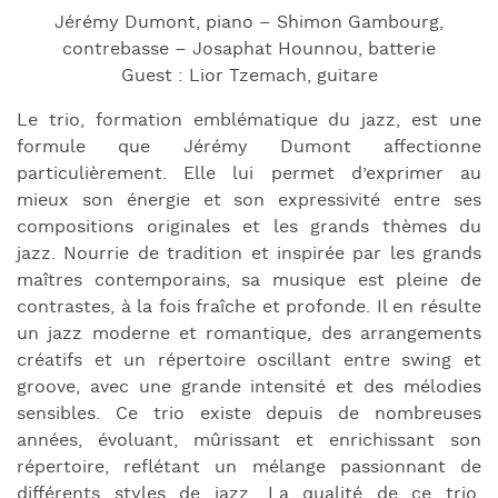
Jérémy Dumont, piano – Shimon Gambourg,
contrebasse – Josaphat Hounnou, batterie
Guest : Lior Tzemach, guitare
Le trio, formation emblématique du jazz, est une
formule que Jérémy Dumont affectionne
particulièrement. Elle lui permet d’exprimer au
mieux son énergie et son expressivité entre ses
compositions originales et les grands thèmes du
jazz. Nourrie de tradition et inspirée par les grands
maîtres contemporains, sa musique est pleine de
contrastes, à la fois fraîche et profonde. Il en résulte
un jazz moderne et romantique, des arrangements
créatifs et un répertoire oscillant entre swing et
groove, avec une grande intensité et des mélodies
sensibles. Ce trio existe depuis de nombreuses
années, évoluant, mûrissant et enrichissant son
répertoire, reflétant un mélange passionnant de
différents styles de jazz. La qualité de ce trio,