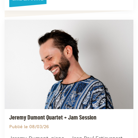
Jeremy Dumont Quartet + Jam Session
Publié le 08/03/26