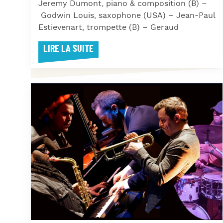
Jeremy Dumont, piano & composition (B) –
Godwin Louis, saxophone (USA) – Jean-Paul
Estievenart, trompette (B) – Geraud
LIRE LA SUITE