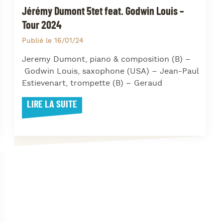
Jérémy Dumont 5tet feat. Godwin Louis –
Tour 2024
Publié le 16/01/24
Jeremy Dumont, piano & composition (B) –
Godwin Louis, saxophone (USA) – Jean-Paul
Estievenart, trompette (B) – Geraud
LIRE LA SUITE