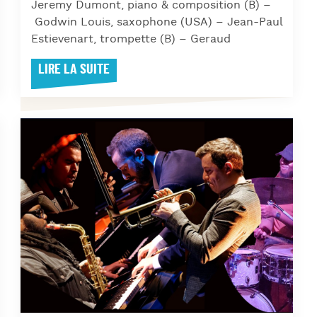
Jeremy Dumont, piano & composition (B) –
Godwin Louis, saxophone (USA) – Jean-Paul
Estievenart, trompette (B) – Geraud
LIRE LA SUITE