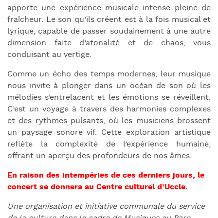
apporte une expérience musicale intense pleine de
fraîcheur. Le son qu’ils créent est à la fois musical et
lyrique, capable de passer soudainement à une autre
dimension faite d’atonalité et de chaos, vous
conduisant au vertige.
Comme un écho des temps modernes, leur musique
nous invite à plonger dans un océan de son où les
mélodies s’entrelacent et les émotions se réveillent.
C’est un voyage à travers des harmonies complexes
et des rythmes pulsants, où les musiciens brossent
un paysage sonore vif. Cette exploration artistique
reflète la complexité de l’expérience humaine,
offrant un aperçu des profondeurs de nos âmes.
En raison des intempéries de ces derniers jours, le
concert se donnera au Centre culturel d’Uccle.
Une organisation et initiative communale du service