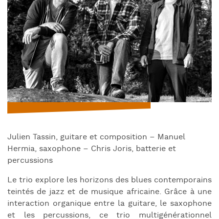
Julien Tassin, guitare et composition – Manuel
Hermia, saxophone – Chris Joris, batterie et
percussions
Le trio explore les horizons des blues contemporains
teintés de jazz et de musique africaine. Grâce à une
interaction organique entre la guitare, le saxophone
et les percussions, ce trio multigénérationnel