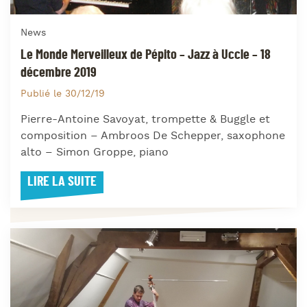
News
Le Monde Merveilleux de Pépito – Jazz à Uccle – 18
décembre 2019
Publié le 30/12/19
Pierre-Antoine Savoyat, trompette & Buggle et
composition – Ambroos De Schepper, saxophone
alto – Simon Groppe, piano
LIRE LA SUITE