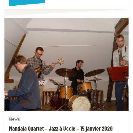
News
Mandala Quartet – Jazz à Uccle – 15 janvier 2020