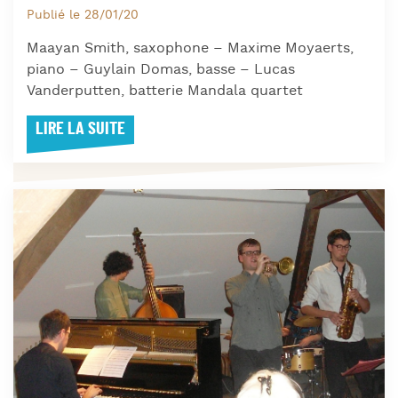
Publié le 28/01/20
Maayan Smith, saxophone – Maxime Moyaerts,
piano – Guylain Domas, basse – Lucas
Vanderputten, batterie Mandala quartet
LIRE LA SUITE