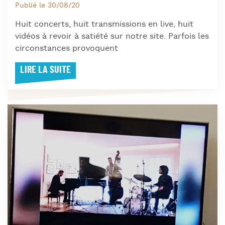
Publié le 30/08/20
Huit concerts, huit transmissions en live, huit
vidéos à revoir à satiété sur notre site. Parfois les
circonstances provoquent
LIRE LA SUITE