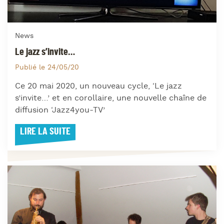
News
Le jazz s’invite…
Publié le 24/05/20
Ce 20 mai 2020, un nouveau cycle, ‘Le jazz
s’invite…’ et en corollaire, une nouvelle chaîne de
diffusion ‘Jazz4you-TV’
LIRE LA SUITE