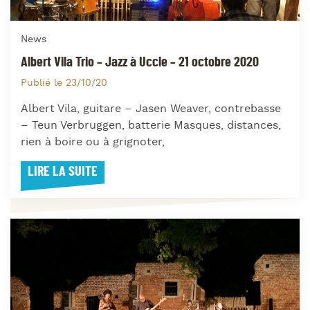
News
Albert Vila Trio – Jazz à Uccle – 21 octobre 2020
Publié le 23/10/20
Albert Vila, guitare – Jasen Weaver, contrebasse
– Teun Verbruggen, batterie Masques, distances,
rien à boire ou à grignoter,
LIRE LA SUITE