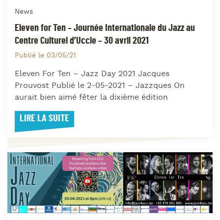
News
Eleven for Ten – Journée Internationale du Jazz au
Centre Culturel d’Uccle – 30 avril 2021
Publié le 03/05/21
Eleven For Ten – Jazz Day 2021 Jacques
Prouvost Publié le 2-05-2021 – Jazzques On
aurait bien aimé fêter la dixième édition
LIRE LA SUITE