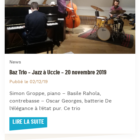
News
Baz Trio – Jazz à Uccle – 20 novembre 2019
Publié le 02/12/19
Simon Groppe, piano – Basile Rahola,
contrebasse – Oscar Georges, batterie De
l’élégance à l’état pur. Ce trio
LIRE LA SUITE