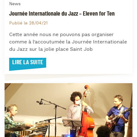
News
Journée Internationale du Jazz – Eleven for Ten
Publié le 28/04/21
Cette année nous ne pouvons pas organiser
comme à l’accoutumée la Journée Internationale
du Jazz sur la jolie place Saint Job
LIRE LA SUITE