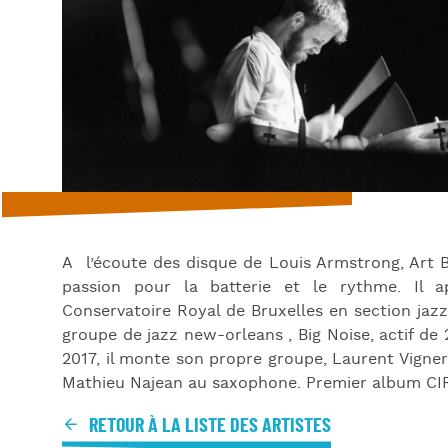
A l’écoute des disque de Louis Armstrong, Art 
passion pour la batterie et le rythme. Il 
Conservatoire Royal de Bruxelles en section jaz
groupe de jazz new-orleans , Big Noise, actif de
2017, il monte son propre groupe, Laurent Vigne
Mathieu Najean au saxophone. Premier album CIRI
RETOUR À LA LISTE DES ARTISTES