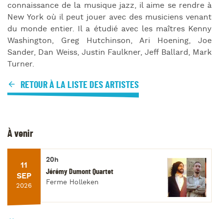
connaissance de la musique jazz, il aime se rendre à
New York où il peut jouer avec des musiciens venant
du monde entier. Il a étudié avec les maîtres Kenny
Washington, Greg Hutchinson, Ari Hoening, Joe
Sander, Dan Weiss, Justin Faulkner, Jeff Ballard, Mark
Turner.
RETOUR À LA LISTE DES ARTISTES
À venir
20h
11
Jérémy Dumont Quartet
SEP
Ferme Holleken
2026