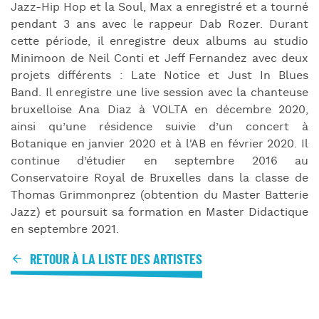
Jazz-Hip Hop et la Soul, Max a enregistré et a tourné
pendant 3 ans avec le rappeur Dab Rozer. Durant
cette période, il enregistre deux albums au studio
Minimoon de Neil Conti et Jeff Fernandez avec deux
projets différents : Late Notice et Just In Blues
Band. Il enregistre une live session avec la chanteuse
bruxelloise Ana Diaz à VOLTA en décembre 2020,
ainsi qu’une résidence suivie d’un concert à
Botanique en janvier 2020 et à l'AB en février 2020. Il
continue d’étudier en septembre 2016 au
Conservatoire Royal de Bruxelles dans la classe de
Thomas Grimmonprez (obtention du Master Batterie
Jazz) et poursuit sa formation en Master Didactique
en septembre 2021.
RETOUR À LA LISTE DES ARTISTES