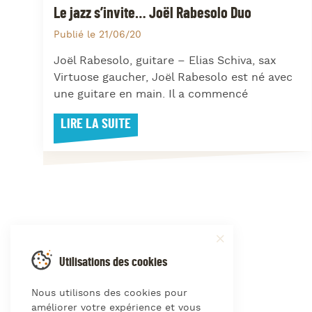
Le jazz s’invite… Joël Rabesolo Duo
Publié le 21/06/20
Joël Rabesolo, guitare – Elias Schiva, sax
Virtuose gaucher, Joël Rabesolo est né avec
une guitare en main. Il a commencé
LIRE LA SUITE
Utilisations des cookies
Nous utilisons des cookies pour
améliorer votre expérience et vous