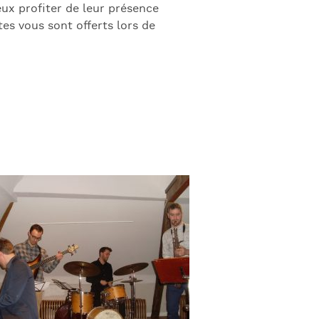
ux profiter de leur présence
es vous sont offerts lors de