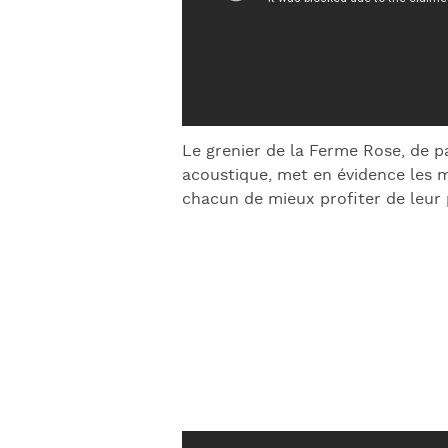
Le grenier de la Ferme Rose, de p
acoustique, met en évidence les 
chacun de mieux profiter de leur