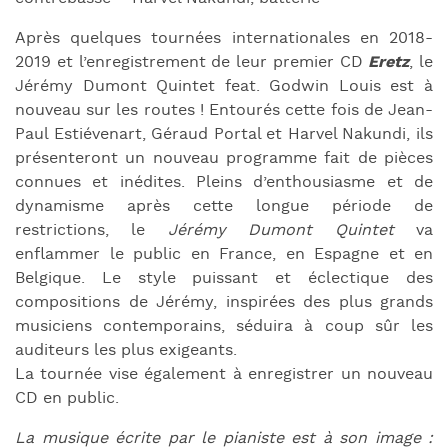
Après quelques tournées internationales en 2018-
2019 et l’enregistrement de leur premier CD
Eretz
, le
Jérémy Dumont Quintet feat. Godwin Louis est à
nouveau sur les routes ! Entourés cette fois de Jean-
Paul Estiévenart, Géraud Portal et Harvel Nakundi, ils
présenteront un nouveau programme fait de pièces
connues et inédites. Pleins d’enthousiasme et de
dynamisme après cette longue période de
restrictions, le
Jérémy Dumont Quintet
va
enflammer le public en France, en Espagne et en
Belgique. Le style puissant et éclectique des
compositions de Jérémy, inspirées des plus grands
musiciens contemporains, séduira à coup sûr les
auditeurs les plus exigeants.
La tournée vise également à enregistrer un nouveau
CD en public.
La musique écrite par le pianiste est à son image :