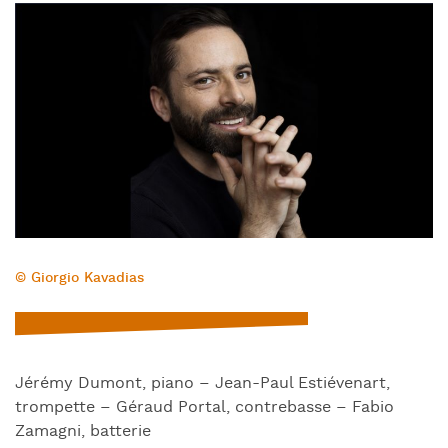
© Giorgio Kavadias
Jérémy Dumont, piano – Jean-Paul Estiévenart,
trompette – Géraud Portal, contrebasse – Fabio
Zamagni, batterie