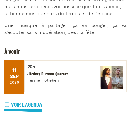
mais nous fera découvrir aussi ce que Toots aimait,
la bonne musique hors du temps et de l’espace.
Une musique à partager, ça va bouger, ça va
s’écouter sans modération, c’est la fête !
À venir
20h
11
Jérémy Dumont Quartet
SEP
Ferme Holleken
2026
VOIR L'AGENDA