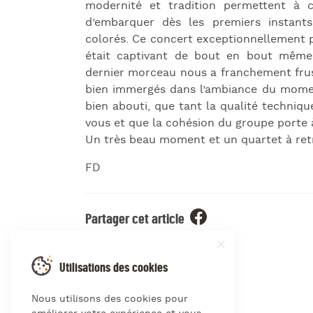
modernité et tradition permettent à 
d’embarquer dès les premiers instant
colorés. Ce concert exceptionnellement p
était captivant de bout en bout même 
dernier morceau nous a franchement frus
bien immergés dans l’ambiance du moment
bien abouti, que tant la qualité techniqu
vous et que la cohésion du groupe porte 
Un très beau moment et un quartet à retr
FD
Partager cet article
Utilisations des cookies
Nous utilisons des cookies pour