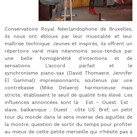
Conservatoire Royal Néerlandophone de Bruxelles,
ils nous ont éblouis par leur musicalité et leur
maîtrise technique. Jeunes et inspirés, ils offrent un
répertoire varié mais néanmoins sous-tendus par
une belle homogénéité d’intentions et de
sensations. L’accord parfait et le
synchronisme piano-sax (David Thomaere, Jennifer
El Gammal) impressionnants, soutenus par une
contrebasse (Mike Delaere) harmonieuse mais
stricte, établissent le seuil de qualité très élevé. Les
influences annoncées sont là : Est – Ouest. Est :
slave, balkanique ; Ouest : côte US. Bref, un petit
tour du monde dans le sens inverse des aiguilles de
la montre, question de sortir du temps pour profiter
au mieux de cette petite merveille qui n’hésite pas à