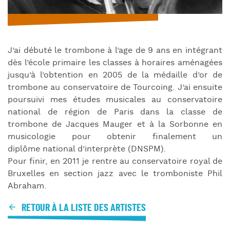
J’ai débuté le trombone à l’age de 9 ans en intégrant
dès l’école primaire les classes à horaires aménagées
jusqu’à l’obtention en 2005 de la médaille d’or de
trombone au conservatoire de Tourcoing. J’ai ensuite
poursuivi mes études musicales au conservatoire
national de région de Paris dans la classe de
trombone de Jacques Mauger et à la Sorbonne en
musicologie pour obtenir finalement un
diplôme national d’interprète (DNSPM).
Pour finir, en 2011 je rentre au conservatoire royal de
Bruxelles en section jazz avec le tromboniste Phil
Abraham.
RETOUR À LA LISTE DES ARTISTES