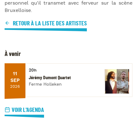
personnel qu'il transmet avec ferveur sur la scène
Bruxelloise.
RETOUR À LA LISTE DES ARTISTES
À venir
20h
11
Jérémy Dumont Quartet
SEP
Ferme Holleken
2026
VOIR L'AGENDA