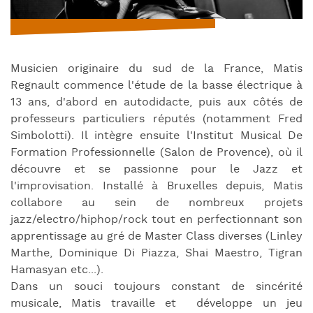
Musicien originaire du sud de la France, Matis
Regnault commence l'étude de la basse électrique à
13 ans, d'abord en autodidacte, puis aux côtés de
professeurs particuliers réputés (notamment Fred
Simbolotti). Il intègre ensuite l'Institut Musical De
Formation Professionnelle (Salon de Provence), où il
découvre et se passionne pour le Jazz et
l'improvisation. Installé à Bruxelles depuis, Matis
collabore au sein de nombreux projets
jazz/electro/hiphop/rock tout en perfectionnant son
apprentissage au gré de Master Class diverses (Linley
Marthe, Dominique Di Piazza, Shai Maestro, Tigran
Hamasyan etc...).
Dans un souci toujours constant de sincérité
musicale, Matis travaille et développe un jeu