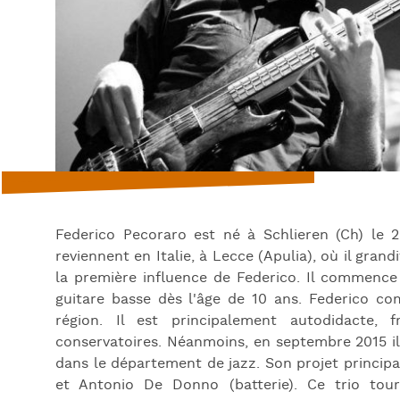
Federico Pecoraro est né à Schlieren (Ch) le 
reviennent en Italie, à Lecce (Apulia), où il gran
la première influence de Federico. Il commence 
guitare basse dès l'âge de 10 ans. Federico 
région. Il est principalement autodidacte
conservatoires. Néanmoins, en septembre 2015 il
dans le département de jazz. Son projet principal
et Antonio De Donno (batterie). Ce trio to