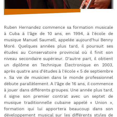
Ruben Hernandez commence sa formation musicale
à Cuba à l'âge de 10 ans, en 1994, à l'école de
musique Manuel Saumell, appelée aujourd'hui Benny
Moré. Quelques années plus tard, il poursuit ses
études au Conservatoire provincial où il finit son
niveau secondaire supérieur. D'autre part, il obtient
un diplôme en Technique Électronique en 2003,
après quatre ans d'études à l'école « 5 de septiembre
». Sa vie de musicien dans le monde professionnel
débute parallèlement. A l'âge de 16 ans, il commence
à jouer dans différents groupes. Une année plus tard,
il signe son premier contrat avec un septet de
musique traditionnelle cubaine appelé « Union »,
formation qui lui apportera beaucoup dans son
développement musical sur les différents styles de