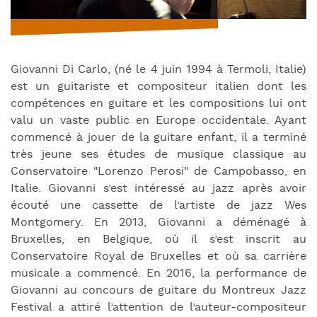
Giovanni Di Carlo, (né le 4 juin 1994 à Termoli, Italie)
est un guitariste et compositeur italien dont les
compétences en guitare et les compositions lui ont
valu un vaste public en Europe occidentale. Ayant
commencé à jouer de la guitare enfant, il a terminé
très jeune ses études de musique classique au
Conservatoire "Lorenzo Perosi" de Campobasso, en
Italie. Giovanni s’est intéressé au jazz après avoir
écouté une cassette de l’artiste de jazz Wes
Montgomery. En 2013, Giovanni a déménagé à
Bruxelles, en Belgique, où il s’est inscrit au
Conservatoire Royal de Bruxelles et où sa carrière
musicale a commencé. En 2016, la performance de
Giovanni au concours de guitare du Montreux Jazz
Festival a attiré l’attention de l’auteur-compositeur