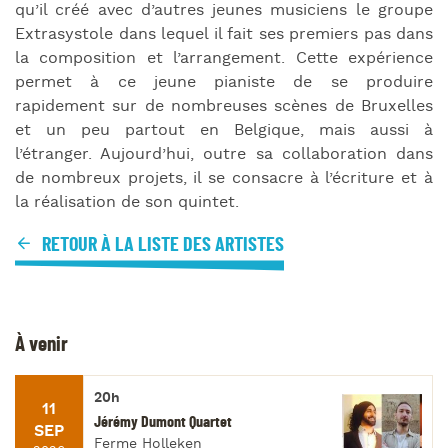
qu’il créé avec d’autres jeunes musiciens le groupe
Extrasystole dans lequel il fait ses premiers pas dans
la composition et l’arrangement. Cette expérience
permet à ce jeune pianiste de se produire
rapidement sur de nombreuses scènes de Bruxelles
et un peu partout en Belgique, mais aussi à
l’étranger. Aujourd’hui, outre sa collaboration dans
de nombreux projets, il se consacre à l’écriture et à
la réalisation de son quintet.
RETOUR À LA LISTE DES ARTISTES
À venir
20h
11
Jérémy Dumont Quartet
SEP
Ferme Holleken