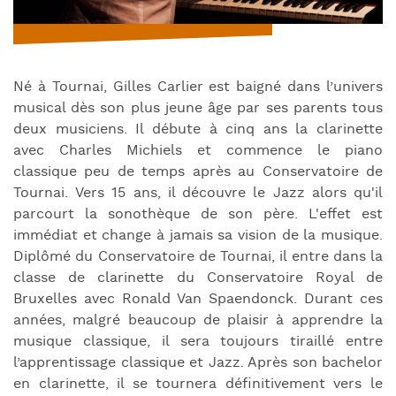
Né à Tournai, Gilles Carlier est baigné dans l’univers
musical dès son plus jeune âge par ses parents tous
deux musiciens. Il débute à cinq ans la clarinette
avec Charles Michiels et commence le piano
classique peu de temps après au Conservatoire de
Tournai. Vers 15 ans, il découvre le Jazz alors qu'il
parcourt la sonothèque de son père. L'effet est
immédiat et change à jamais sa vision de la musique.
Diplômé du Conservatoire de Tournai, il entre dans la
classe de clarinette du Conservatoire Royal de
Bruxelles avec Ronald Van Spaendonck. Durant ces
années, malgré beaucoup de plaisir à apprendre la
musique classique, il sera toujours tiraillé entre
l’apprentissage classique et Jazz. Après son bachelor
en clarinette, il se tournera définitivement vers le