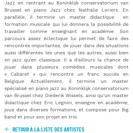
Jazz en rentrant au Koninklijk conservatorium van
Brussel en piano Jazz chez Nathalie Loriers. En
parallèle, il termine un master didactique en
formation musicale qui lui donnera la possibilité de
travailler comme enseignant en académie. Son
parcours assez éclectique lui permet de faire des
rencontres importantes, de jouer dans des situations
aussi différentes les unes que les autres, aussi bien
en jazz qu’en classique. Il a d’ailleurs la chance de
jouer dans plusieurs comédies musicales dont
« Cabaret » qui rencontre un franc succès en
Belgique. Actuellement, il termine un master
spécialisé en piano jazz au Koninklijk conservatorium
van Brussel chez Diederik Wissels, ainsi qu’un master
didactique chez Eric Legnini, enseigne en académie,
joue dans diverses formations, et compose pour Big
band et pour son projet en trio.
RETOUR À LA LISTE DES ARTISTES