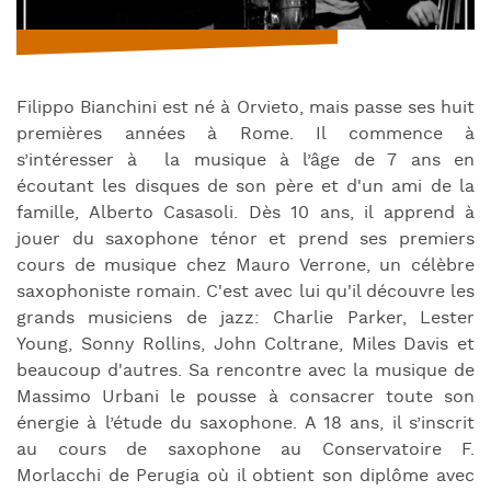
Filippo Bianchini est né à Orvieto, mais passe ses huit
premières années à Rome. Il commence à
s’intéresser à la musique à l’âge de 7 ans en
écoutant les disques de son père et d'un ami de la
famille, Alberto Casasoli. Dès 10 ans, il apprend à
jouer du saxophone ténor et prend ses premiers
cours de musique chez Mauro Verrone, un célèbre
saxophoniste romain. C'est avec lui qu'il découvre les
grands musiciens de jazz: Charlie Parker, Lester
Young, Sonny Rollins, John Coltrane, Miles Davis et
beaucoup d'autres. Sa rencontre avec la musique de
Massimo Urbani le pousse à consacrer toute son
énergie à l’étude du saxophone. A 18 ans, il s’inscrit
au cours de saxophone au Conservatoire F.
Morlacchi de Perugia où il obtient son diplôme avec