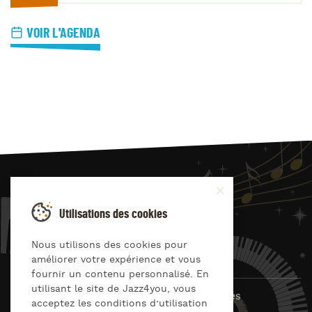
VOIR L'AGENDA
JAZZ
4
YOU
Utilisations des cookies
Suivez-nous sur
Nous utilisons des cookies pour
améliorer votre expérience et vous
fournir un contenu personnalisé. En
utilisant le site de Jazz4you, vous
© Jazz4you 2019 – 2026 Tous droits réservés
acceptez les conditions d’utilisation