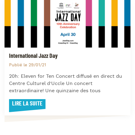
International Jazz Day
Publié le 29/01/21
20h: Eleven for Ten Concert diffusé en direct du
Centre Culturel d’Uccle Un concert
extraordinaire! Une quinzaine des tous
LIRE LA SUITE