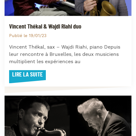
Vincent Thékal & Wajdi Riahi duo
Publié le 19/01/23
Vincent Thékal, sax – Wajdi Riahi, piano Depuis
leur rencontre à Bruxelles, les deux musiciens
multiplient les expériences au
LIRE LA SUITE