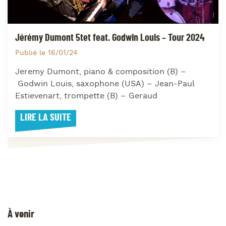
Jérémy Dumont 5tet feat. Godwin Louis – Tour 2024
Publié le 16/01/24
Jeremy Dumont, piano & composition (B) –
Godwin Louis, saxophone (USA) – Jean-Paul
Estievenart, trompette (B) – Geraud
LIRE LA SUITE
À venir