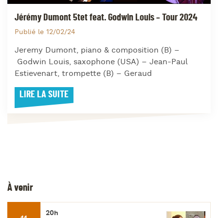
Jérémy Dumont 5tet feat. Godwin Louis – Tour 2024
Publié le 12/02/24
Jeremy Dumont, piano & composition (B) –
Godwin Louis, saxophone (USA) – Jean-Paul
Estievenart, trompette (B) – Geraud
LIRE LA SUITE
À venir
20h