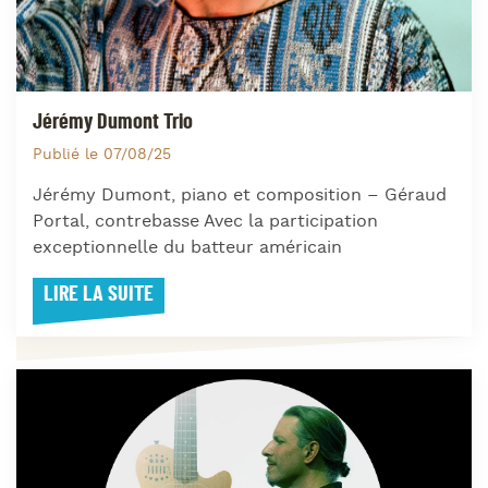
Jérémy Dumont Trio
Publié le 07/08/25
Jérémy Dumont, piano et composition – Géraud
Portal, contrebasse Avec la participation
exceptionnelle du batteur américain
LIRE LA SUITE