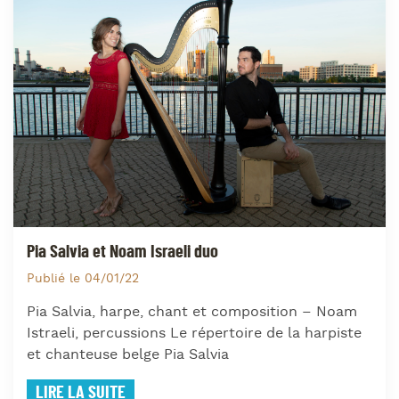
Pia Salvia et Noam Israeli duo
Publié le 04/01/22
Pia Salvia, harpe, chant et composition – Noam
Istraeli, percussions Le répertoire de la harpiste
et chanteuse belge Pia Salvia
LIRE LA SUITE