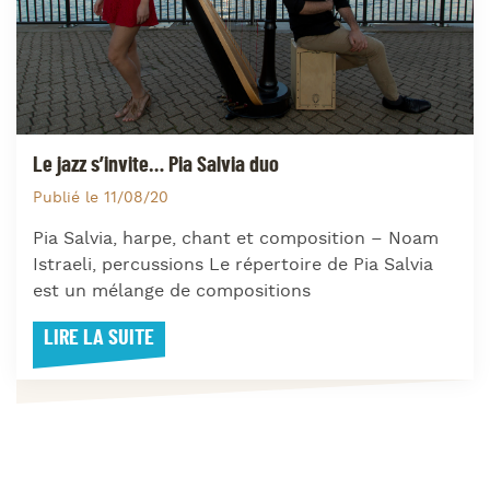
Le jazz s’invite… Pia Salvia duo
Publié le 11/08/20
Pia Salvia, harpe, chant et composition – Noam
Istraeli, percussions Le répertoire de Pia Salvia
est un mélange de compositions
LIRE LA SUITE