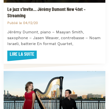
Le jazz s’invite… Jérémy Dumont New 4tet –
Streaming
Publié le 04/12/20
Jérémy Dumont, piano – Maayan Smith,
saxophone – Jasen Weaver, contrebasse – Noam
Israeli, batterie En format Quartet,
LIRE LA SUITE