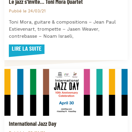
Le jazz s’invite… Toni Mora Quartet
Publié le 24/03/21
Toni Mora, guitare & compositions – Jean Paul
Estievenart, trompette – Jasen Weaver,
contrebasse – Noam Israeli,
LIRE LA SUITE
International Jazz Day