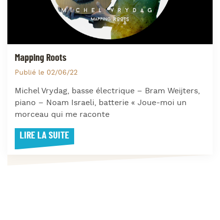
Mapping Roots
Publié le 02/06/22
Michel Vrydag, basse électrique – Bram Weijters,
piano – Noam Israeli, batterie « Joue-moi un
morceau qui me raconte
LIRE LA SUITE