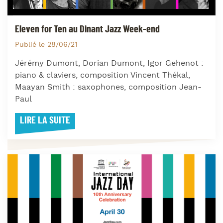
Eleven for Ten au Dinant Jazz Week-end
Publié le 28/06/21
Jérémy Dumont, Dorian Dumont, Igor Gehenot :
piano & claviers, composition Vincent Thékal,
Maayan Smith : saxophones, composition Jean-
Paul
LIRE LA SUITE