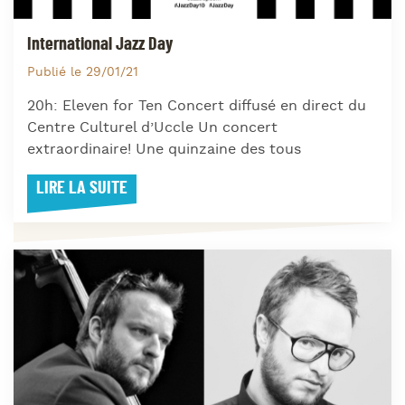
International Jazz Day
Publié le 29/01/21
20h: Eleven for Ten Concert diffusé en direct du
Centre Culturel d’Uccle Un concert
extraordinaire! Une quinzaine des tous
LIRE LA SUITE