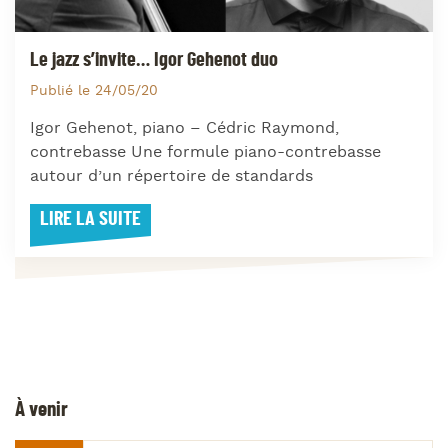
Le jazz s’invite… Igor Gehenot duo
Publié le 24/05/20
Igor Gehenot, piano – Cédric Raymond,
contrebasse Une formule piano-contrebasse
autour d’un répertoire de standards
LIRE LA SUITE
À venir