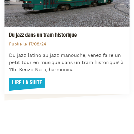
Du jazz dans un tram historique
Publié le 17/08/24
Du jazz latino au jazz manouche, venez faire un
petit tour en musique dans un tram historique! à
11h: Kenzo Nera, harmonica –
LIRE LA SUITE