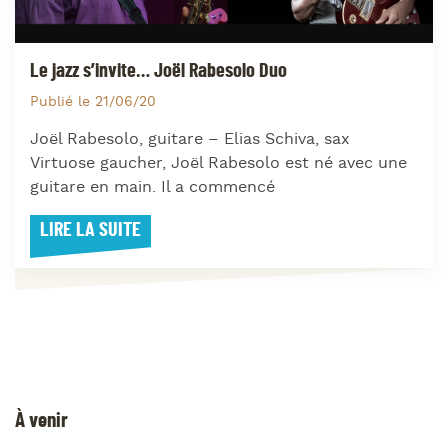
Le jazz s’invite… Joël Rabesolo Duo
Publié le 21/06/20
Joël Rabesolo, guitare – Elias Schiva, sax
Virtuose gaucher, Joël Rabesolo est né avec une
guitare en main. Il a commencé
LIRE LA SUITE
À venir