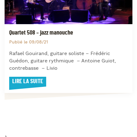
Quartet 508 – jazz manouche
Publié le 09/08/21
Rafael Gouirand, guitare soliste – Frédéric
Guédon, guitare rythmique – Antoine Guiot,
contrebasse – Livio
LIRE LA SUITE