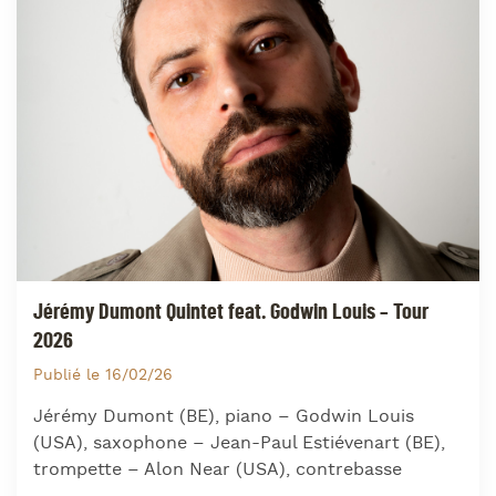
Jérémy Dumont Quintet feat. Godwin Louis – Tour
2026
Publié le 16/02/26
Jérémy Dumont (BE), piano – Godwin Louis
(USA), saxophone – Jean-Paul Estiévenart (BE),
trompette – Alon Near (USA), contrebasse