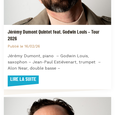
Jérémy Dumont Quintet feat. Godwin Louis – Tour
2026
Publié le 16/02/26
Jérémy Dumont, piano – Godwin Louis,
saxophon – Jean-Paul Estiévenart, trumpet –
Alon Near, double basse –
LIRE LA SUITE