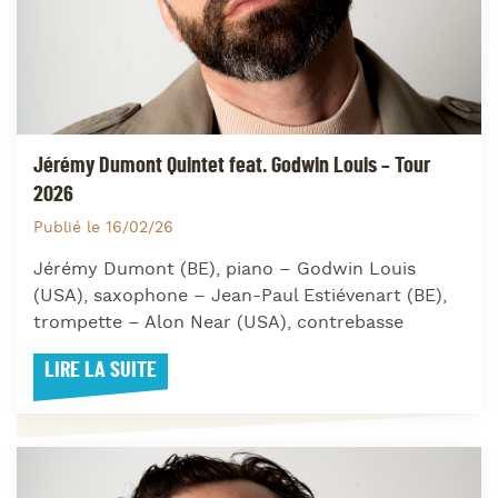
Jérémy Dumont Quintet feat. Godwin Louis – Tour
2026
Publié le 16/02/26
Jérémy Dumont (BE), piano – Godwin Louis
(USA), saxophone – Jean-Paul Estiévenart (BE),
trompette – Alon Near (USA), contrebasse
LIRE LA SUITE