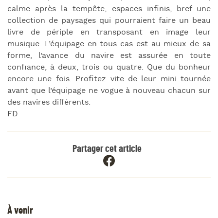
calme après la tempête, espaces infinis, bref une
collection de paysages qui pourraient faire un beau
livre de périple en transposant en image leur
musique. L’équipage en tous cas est au mieux de sa
forme, l’avance du navire est assurée en toute
confiance, à deux, trois ou quatre. Que du bonheur
encore une fois. Profitez vite de leur mini tournée
avant que l’équipage ne vogue à nouveau chacun sur
des navires différents.
FD
Partager cet article
À venir