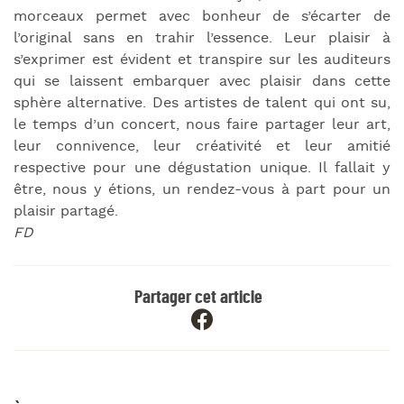
morceaux permet avec bonheur de s’écarter de
l’original sans en trahir l’essence. Leur plaisir à
s’exprimer est évident et transpire sur les auditeurs
qui se laissent embarquer avec plaisir dans cette
sphère alternative. Des artistes de talent qui ont su,
le temps d’un concert, nous faire partager leur art,
leur connivence, leur créativité et leur amitié
respective pour une dégustation unique. Il fallait y
être, nous y étions, un rendez-vous à part pour un
plaisir partagé.
FD
Partager cet article