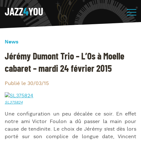
JAZZ
4
YOU
News
Jérémy Dumont Trio – L’Os à Moelle
cabaret – mardi 24 février 2015
Publié le 30/03/15
Une configuration un peu décalée ce soir. En effet
notre ami Victor Foulon a dû passer la main pour
cause de tendinite. Le choix de Jérémy s’est dès lors
porté sur son complice de longue date, Vincent