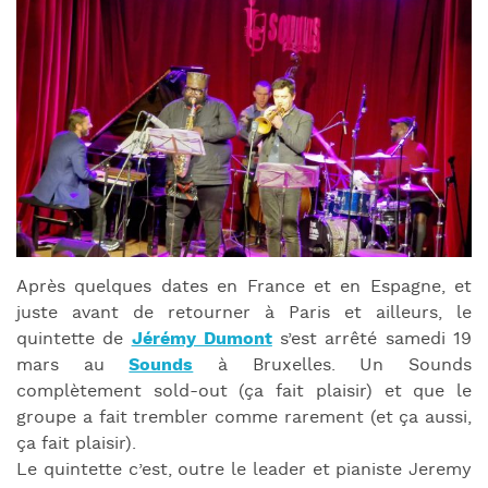
Après quelques dates en France et en Espagne, et
juste avant de retourner à Paris et ailleurs, le
quintette de
Jérémy Dumont
s’est arrêté samedi 19
mars au
Sounds
à Bruxelles. Un Sounds
complètement sold-out (ça fait plaisir) et que le
groupe a fait trembler comme rarement (et ça aussi,
ça fait plaisir).
Le quintette c’est, outre le leader et pianiste Jeremy