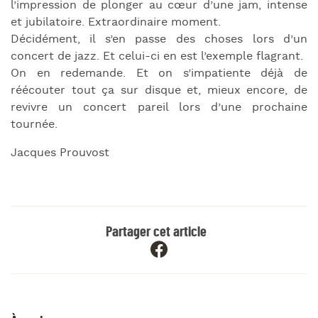
l’impression de plonger au cœur d’une jam, intense
et jubilatoire. Extraordinaire moment.
Décidément, il s’en passe des choses lors d’un
concert de jazz. Et celui-ci en est l’exemple flagrant.
On en redemande. Et on s’impatiente déjà de
réécouter tout ça sur disque et, mieux encore, de
revivre un concert pareil lors d’une prochaine
tournée.
Jacques Prouvost
Partager cet article