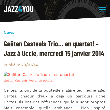
JAZZ
4
YOU
News
Gaëtan Casteels Trio… en quartet! –
Jazz à Uccle, mercredi 15 janvier 2014
Publié le 20/01/14
Certes, ils ont de la bouteille malgré leur jeune âge.
Certes, chacun d’eux a déjà un parcours riche.
Certes, ils ont des références qui leur sont propres.
Mais ensemble, quelle ambiance ! Bien inspiré,