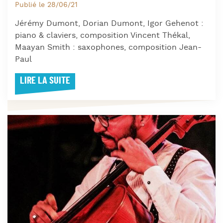
Publié le 28/06/21
Jérémy Dumont, Dorian Dumont, Igor Gehenot :
piano & claviers, composition Vincent Thékal,
Maayan Smith : saxophones, composition Jean-
Paul
LIRE LA SUITE