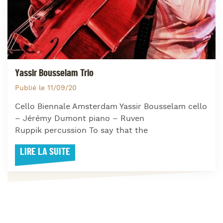
Yassir Bousselam Trio
Publié le 11/09/20
Cello Biennale Amsterdam Yassir Bousselam cello
– Jérémy Dumont piano – Ruven
Ruppik percussion To say that the
LIRE LA SUITE