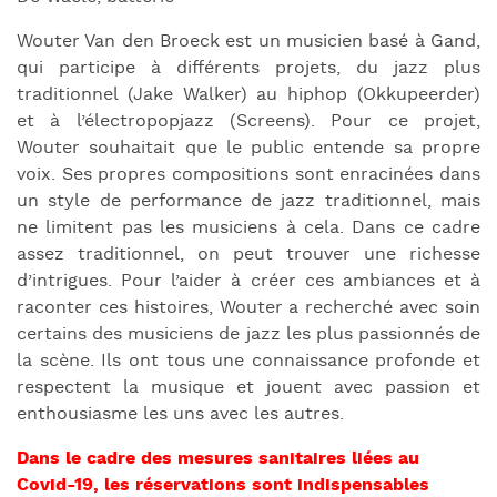
Wouter Van den Broeck est un musicien basé à Gand,
qui participe à différents projets, du jazz plus
traditionnel (Jake Walker) au hiphop (Okkupeerder)
et à l’électropopjazz (Screens). Pour ce projet,
Wouter souhaitait que le public entende sa propre
voix. Ses propres compositions sont enracinées dans
un style de performance de jazz traditionnel, mais
ne limitent pas les musiciens à cela. Dans ce cadre
assez traditionnel, on peut trouver une richesse
d’intrigues. Pour l’aider à créer ces ambiances et à
raconter ces histoires, Wouter a recherché avec soin
certains des musiciens de jazz les plus passionnés de
la scène. Ils ont tous une connaissance profonde et
respectent la musique et jouent avec passion et
enthousiasme les uns avec les autres.
Dans le cadre des mesures sanitaires liées au
Covid-19, les réservations sont indispensables