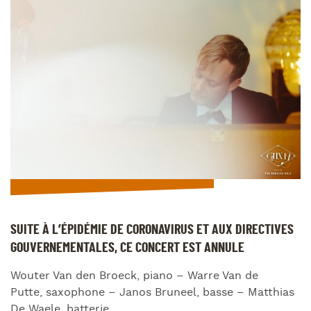
SUITE À L’ÉPIDÉMIE DE CORONAVIRUS ET AUX DIRECTIVES
GOUVERNEMENTALES, CE CONCERT EST ANNULE
Wouter Van den Broeck, piano – Warre Van de
Putte, saxophone – Janos Bruneel, basse – Matthias
De Waele, batterie