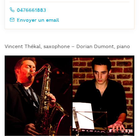
0476661883
Envoyer un email
Vincent Thékal, saxophone – Dorian Dumont, piano