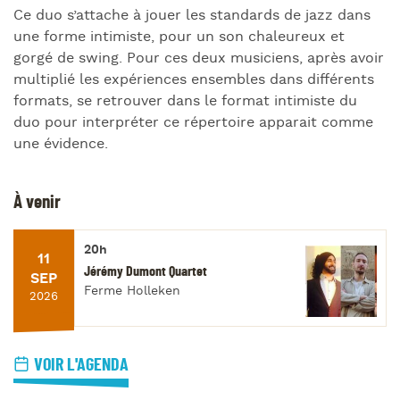
Ce duo s’attache à jouer les standards de jazz dans
une forme intimiste, pour un son chaleureux et
gorgé de swing. Pour ces deux musiciens, après avoir
multiplié les expériences ensembles dans différents
formats, se retrouver dans le format intimiste du
duo pour interpréter ce répertoire apparait comme
une évidence.
À venir
20h
11
Jérémy Dumont Quartet
SEP
Ferme Holleken
2026
VOIR L'AGENDA