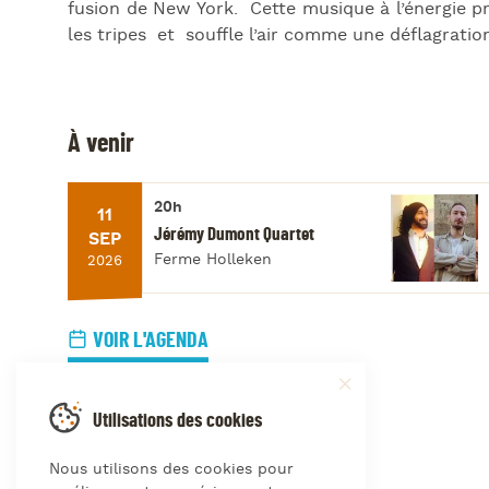
fusion de New York. Cette musique à l’énergie 
les tripes et souffle l’air comme une déflagratio
À venir
20h
11
Jérémy Dumont Quartet
SEP
Ferme Holleken
2026
VOIR L'AGENDA
Utilisations des cookies
Nous utilisons des cookies pour