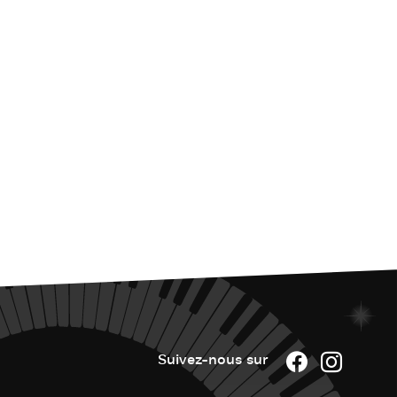
Suivez-nous sur