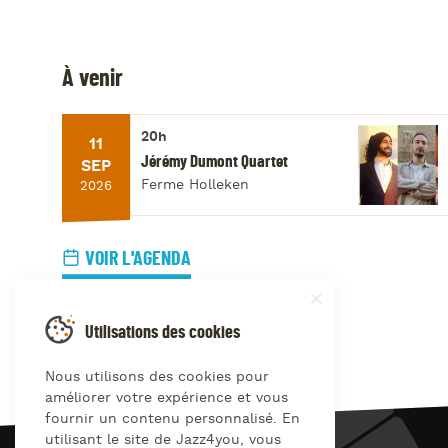
À venir
20h
11
Jérémy Dumont Quartet
SEP
Ferme Holleken
2026
VOIR L'AGENDA
Utilisations des cookies
Nous utilisons des cookies pour
améliorer votre expérience et vous
fournir un contenu personnalisé. En
utilisant le site de Jazz4you, vous