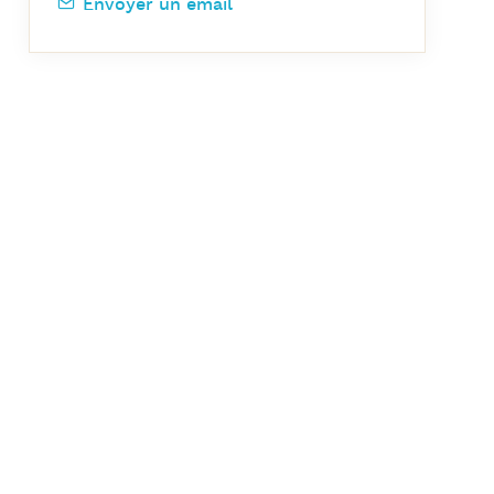
Envoyer un email