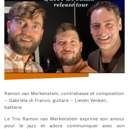
Ramon van Merkenstein, contrebasse et composition
– Gabriele di Franco, guitare – Lieven Venken,
batterie
Le Trio Ramon van Merkenstein exprime son amour
pour le jazz et adore communiquer avec son