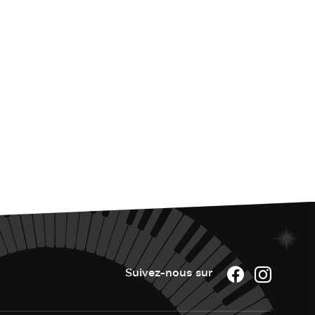
Suivez-nous sur