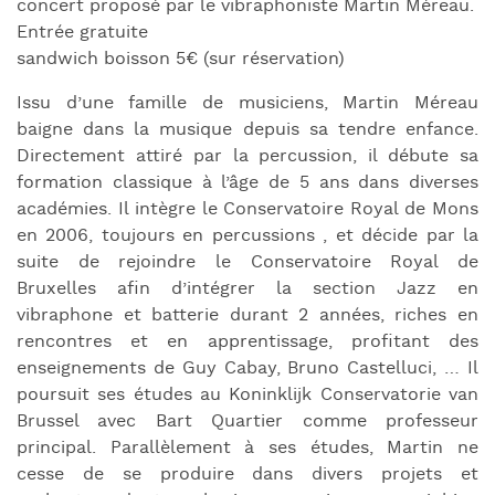
concert proposé par le vibraphoniste Martin Méreau.
Entrée gratuite
sandwich boisson 5€ (sur réservation)
Issu d’une famille de musiciens, Martin Méreau
baigne dans la musique depuis sa tendre enfance.
Directement attiré par la percussion, il débute sa
formation classique à l’âge de 5 ans dans diverses
académies. Il intègre le Conservatoire Royal de Mons
en 2006, toujours en percussions , et décide par la
suite de rejoindre le Conservatoire Royal de
Bruxelles afin d’intégrer la section Jazz en
vibraphone et batterie durant 2 années, riches en
rencontres et en apprentissage, profitant des
enseignements de Guy Cabay, Bruno Castelluci, … Il
poursuit ses études au Koninklijk Conservatorie van
Brussel avec Bart Quartier comme professeur
principal. Parallèlement à ses études, Martin ne
cesse de se produire dans divers projets et